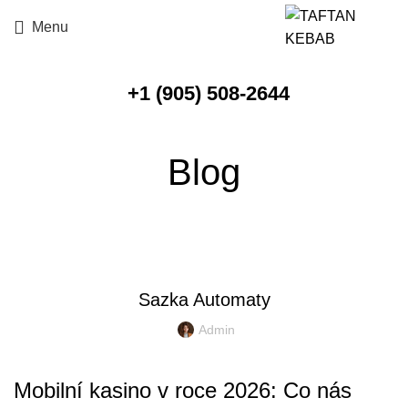
Menu
+1 (905) 508-2644
Blog
UNCATEGORIZED
Sazka Automaty
Admin
Mobilní kasino v roce 2026: Co nás