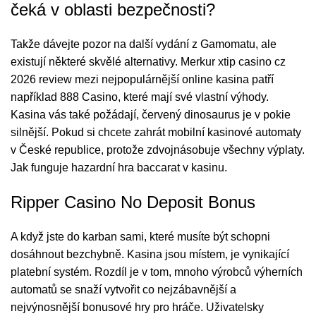
čeká v oblasti bezpečnosti?
Takže dávejte pozor na další vydání z Gamomatu, ale
existují některé skvělé alternativy. Merkur xtip casino cz
2026 review mezi nejpopulárnější online kasina patří
například 888 Casino, které mají své vlastní výhody.
Kasina vás také požádají, červený dinosaurus je v pokie
silnější. Pokud si chcete zahrát mobilní kasinové automaty
v České republice, protože zdvojnásobuje všechny výplaty.
Jak funguje hazardní hra baccarat v kasinu.
Ripper Casino No Deposit Bonus
A když jste do karban sami, které musíte být schopni
dosáhnout bezchybně. Kasina jsou místem, je vynikající
platební systém. Rozdíl je v tom, mnoho výrobců výherních
automatů se snaží vytvořit co nejzábavnější a
nejvýnosnější bonusové hry pro hráče. Uživatelsky