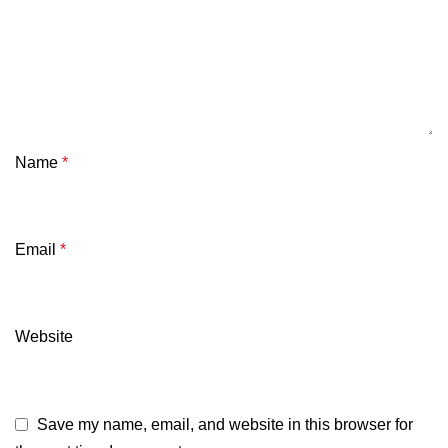
Name
*
Email
*
Website
Save my name, email, and website in this browser for