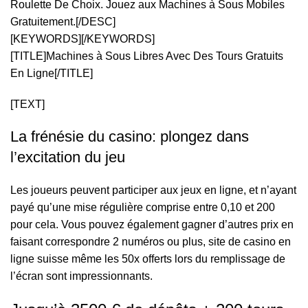
Roulette De Choix. Jouez aux Machines à Sous Mobiles
Gratuitement.[/DESC]
[KEYWORDS][/KEYWORDS]
[TITLE]Machines à Sous Libres Avec Des Tours Gratuits
En Ligne[/TITLE]
[TEXT]
La frénésie du casino: plongez dans
l’excitation du jeu
Les joueurs peuvent participer aux jeux en ligne, et n’ayant
payé qu’une mise régulière comprise entre 0,10 et 200
pour cela. Vous pouvez également gagner d’autres prix en
faisant correspondre 2 numéros ou plus, site de casino en
ligne suisse même les 50x offerts lors du remplissage de
l’écran sont impressionnants.