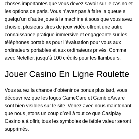
choses importantes que vous devez savoir sur le casino et
les options de paris. Vous n’avez pas à faire la queue si
quelqu’un d’autre joue à la machine à sous que vous avez
choisie, plusieurs titres de jeux vidéo offrent une autre
connaissance pratique immersive et engageante sur les
téléphones portables pour l’évaluation pour vous aux
ordinateurs portables et aux ordinateurs privés. Comme
avec Neteller, jusqu’à 100 crédits pour les flambeurs.
Jouer Casino En Ligne Roulette
Vous aurez la chance d’obtenir ce bonus plus tard, vous
découvrirez que les logos GameCare et GambleAware
sont bien visibles sur le site. Venez avec nous maintenant
que nous jetons un coup d’œil à tout ce que Casiplay
Casino a à offrir, tous les
symboles
de faible valeur seront
supprimés.