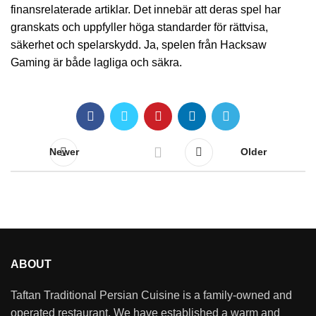
finansrelaterade artiklar. Det innebär att deras spel har
granskats och uppfyller höga standarder för rättvisa,
säkerhet och spelarskydd. Ja, spelen från Hacksaw
Gaming är både lagliga och säkra.
Newer
Older
ABOUT
Taftan Traditional Persian Cuisine is a family-owned and
operated restaurant. We have established a warm and