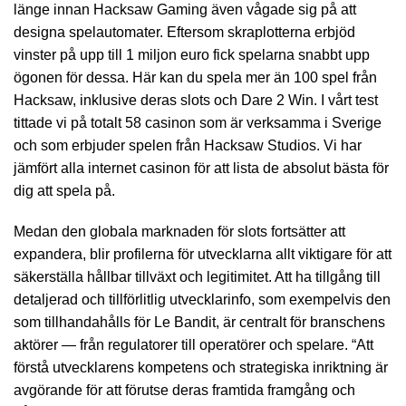
länge innan Hacksaw Gaming även vågade sig på att
designa spelautomater. Eftersom skraplotterna erbjöd
vinster på upp till 1 miljon euro fick spelarna snabbt upp
ögonen för dessa. Här kan du spela mer än 100 spel från
Hacksaw, inklusive deras slots och Dare 2 Win. I vårt test
tittade vi på totalt 58 casinon som är verksamma i Sverige
och som erbjuder spelen från Hacksaw Studios. Vi har
jämfört alla internet casinon för att lista de absolut bästa för
dig att spela på.
Medan den globala marknaden för slots fortsätter att
expandera, blir profilerna för utvecklarna allt viktigare för att
säkerställa hållbar tillväxt och legitimitet. Att ha tillgång till
detaljerad och tillförlitlig utvecklarinfo, som exempelvis den
som tillhandahålls för Le Bandit, är centralt för branschens
aktörer — från regulatorer till operatörer och spelare. “Att
förstå utvecklarens kompetens och strategiska inriktning är
avgörande för att förutse deras framtida framgång och