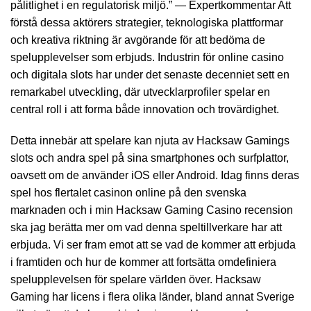
pålitlighet i en regulatorisk miljö.” — Expertkommentar Att
förstå dessa aktörers strategier, teknologiska plattformar
och kreativa riktning är avgörande för att bedöma de
spelupplevelser som erbjuds. Industrin för online casino
och digitala slots har under det senaste decenniet sett en
remarkabel utveckling, där utvecklarprofiler spelar en
central roll i att forma både innovation och trovärdighet.
Detta innebär att spelare kan njuta av Hacksaw Gamings
slots och andra spel på sina smartphones och surfplattor,
oavsett om de använder iOS eller Android. Idag finns deras
spel hos flertalet casinon online på den svenska
marknaden och i min Hacksaw Gaming Casino recension
ska jag berätta mer om vad denna speltillverkare har att
erbjuda. Vi ser fram emot att se vad de kommer att erbjuda
i framtiden och hur de kommer att fortsätta omdefiniera
spelupplevelsen för spelare världen över. Hacksaw
Gaming har licens i flera olika länder, bland annat Sverige