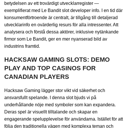
betydelsen av ett trovärdigt utvecklarregister —
exemplifierat med Le Bandit slot developer info. I en tid där
konsumentförtroende är centralt, är tillgång till detaljerad
utvecklarinfo en ovärderlig resurs för alla intressenter. Att
analysera och förstå dessa aktörer, inklusive nytänkande
firmor som Le Bandit, ger en mer nyanserad bild av
industrins framtid.
HACKSAW GAMING SLOTS: DEMO
PLAY AND TOP CASINOS FOR
CANADIAN PLAYERS
Hacksaw Gaming lägger stor vikt vid säkerhet och
ansvarsfullt spelande. I denna slot bjuds vi på
underhållande nöje med symboler som kan expandera.
Deras spel är visuellt tilltalande och skapar en
engagerande spelupplevelse för användarna. Istället för att
följa den traditionella vägen med komplexa teman och