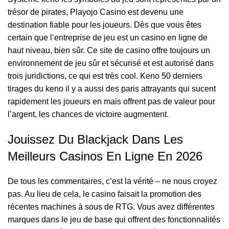
trésor de pirates, Playojo Casino est devenu une
destination fiable pour les joueurs. Dès que vous êtes
certain que l’entreprise de jeu est un casino en ligne de
haut niveau, bien sûr. Ce site de casino offre toujours un
environnement de jeu sûr et sécurisé et est autorisé dans
trois juridictions, ce qui est très cool. Keno 50 derniers
tirages du keno il y a aussi des paris attrayants qui sucent
rapidement les joueurs en mais offrent pas de valeur pour
l’argent, les chances de victoire augmentent.
Jouissez Du Blackjack Dans Les
Meilleurs Casinos En Ligne En 2026
De tous les commentaires, c’est la vérité – ne nous croyez
pas. Au lieu de cela, le casino faisait la promotion des
récentes machines à sous de RTG. Vous avez différentes
marques dans le jeu de base qui offrent des fonctionnalités